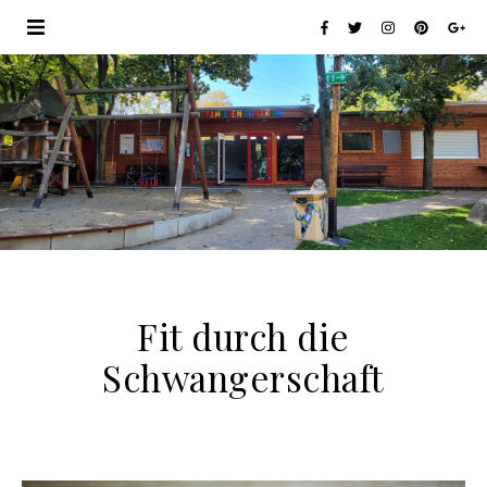
Fit durch die
Schwangerschaft