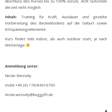
Abschluss des Kurses bis zu 100% zurück; AOK Gutschein
derzeit nicht möglich
Inhalt:
Training für Kraft, Ausdauer und gezielte
Vorbereitung des Beckenbodens auf die Geburt sowie
Entspannungselemente
Kurs findet teils indoor, als auch outdoor statt, je nach
Wetterlage
Anmeldung unter:
Nicole Wessely
mobil +49 (0) 176/84916793
nicole.wessely@buggyfit.de