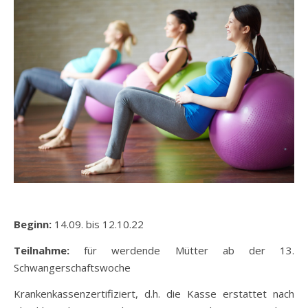
Beginn:
14.09. bis 12.10.22
Teilnahme:
für werdende Mütter ab der 13.
Schwangerschaftswoche
Krankenkassenzertifiziert, d.h. die Kasse erstattet nach