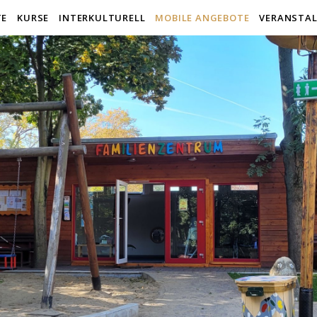
TE
KURSE
INTERKULTURELL
MOBILE ANGEBOTE
VERANSTA