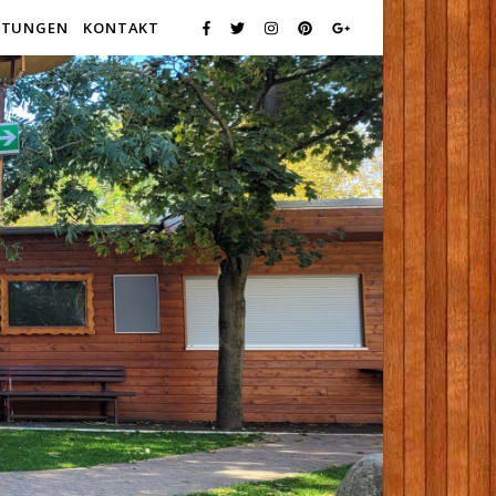
LTUNGEN
KONTAKT