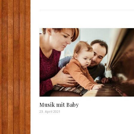
Musik mit Baby
23. April 2021