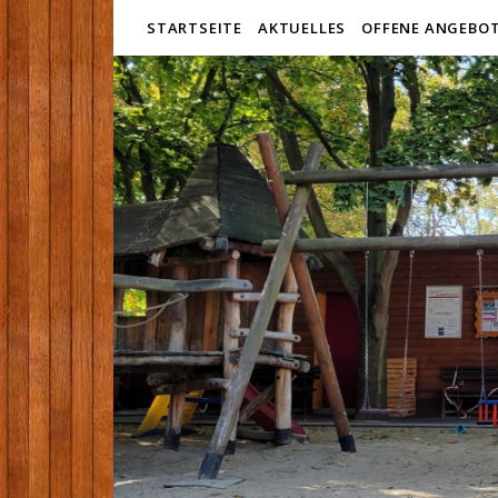
STARTSEITE
AKTUELLES
OFFENE ANGEBO