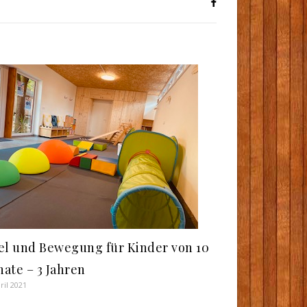
el und Bewegung für Kinder von 10
ate – 3 Jahren
ril 2021